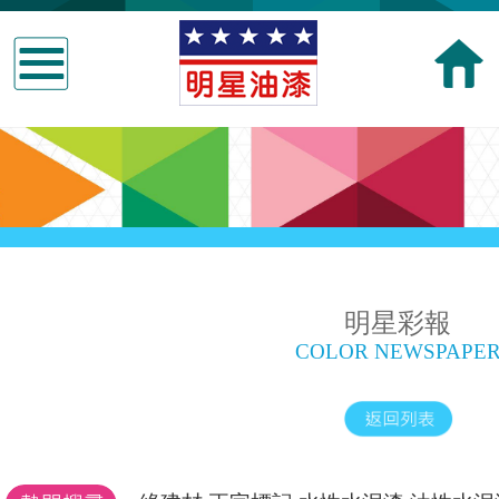
明星彩報
COLOR NEWSPAPE