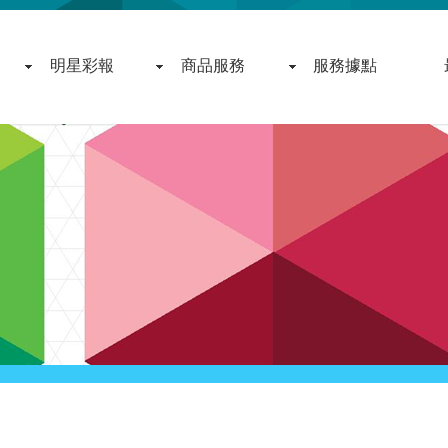
明星彩報
商品服務
服務據點