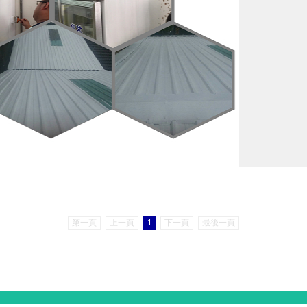
第一頁
上一頁
1
下一頁
最後一頁