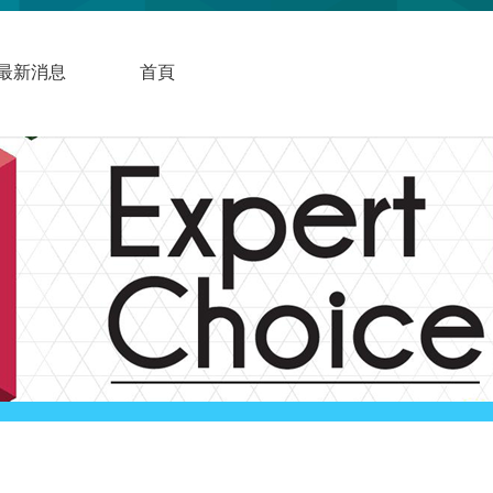
最新消息
首頁