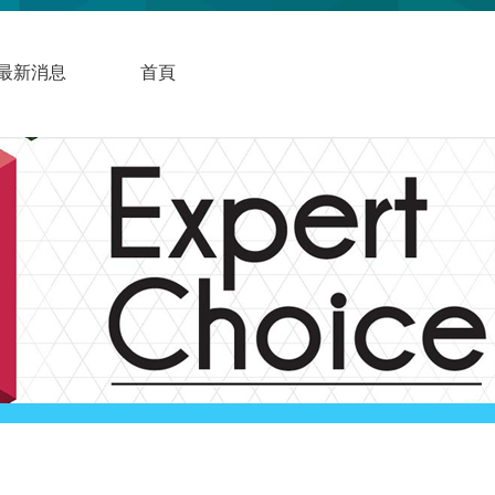
最新消息
首頁