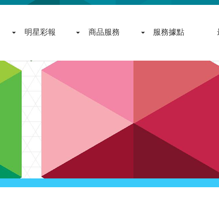
明星彩報
商品服務
服務據點